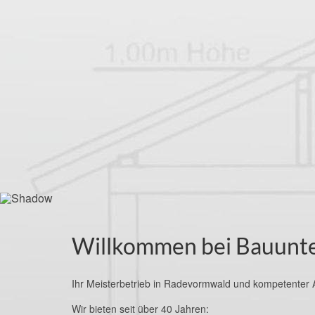
Willkommen bei Bauunt
Ihr Meisterbetrieb in Radevormwald und kompetenter A
Wir bieten seit über 40 Jahren: