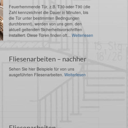
Feuerhemmende Tür, z.B. T30 oder T90 (die
Zahl kennzeichnet die Dauer in Minuten, bis
die Tür unter bestimmten Bedingungen
durchbrennt), werden von uns gem. den
aktuell geltenden Sicherheitsvorschriften
installiert. Diese Türen finden oft...
Weiterlesen
Fliesenarbeiten – nachher
Sehen Sie hier Beispiele für von uns
ausgeführten Fliesenarbeiten.
Weiterlesen
Fliesenarbeiten