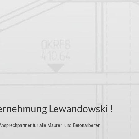
ernehmung Lewandowski !
nsprechpartner für alle Maurer- und Betonarbeiten.