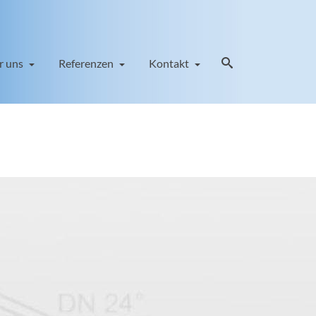
r uns
Referenzen
Kontakt