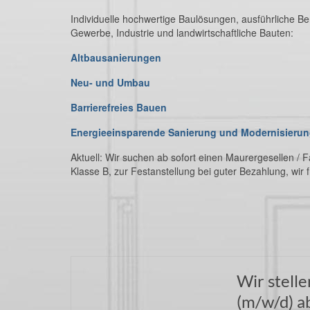
Individuelle hochwertige Baulösungen, ausführliche B
Gewerbe, Industrie und landwirtschaftliche Bauten:
Altbausanierungen
Neu- und Umbau
Barrierefreies Bauen
Energieeinsparende Sanierung und Modernisieru
Aktuell: Wir suchen ab sofort einen Maurergesellen / F
Klasse B, zur Festanstellung bei guter Bezahlung, wir 
Wir stelle
(m/w/d) ab