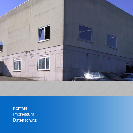
Kontakt
Impressum
Datenschutz