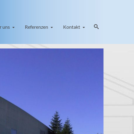
r uns
Referenzen
Kontakt