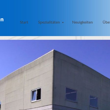
Start
Spezialitäten
Neuigkeiten
Übe