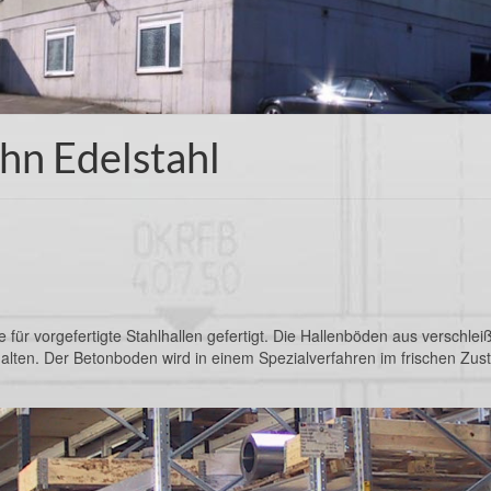
hn Edelstahl
r vorgefertigte Stahlhallen gefertigt. Die Hallenböden aus verschl
lten. Der Betonboden wird in einem Spezialverfahren im frischen Zust