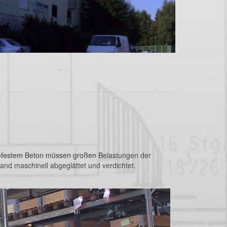
eißfestem Beton müssen großen Belastungen der
and maschinell abgeglättet und verdichtet.